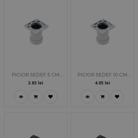
PICIOR SEDEF 5 CM
PICIOR SEDEF 10 CM
ALB
ALB
3.83
lei
4.05
lei