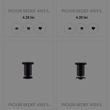
PICIOR SEDEF 4103 5
PICIOR SEDEF 4103 5
CM AURIU
CM ALUMINIU
4.28
lei
4.28
lei
PICIOR SEDEF 4103 5
PICIOR SEDEF 4103 5