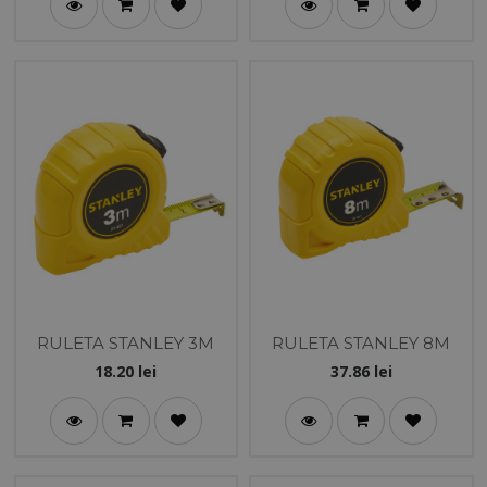
RULETA STANLEY 3M
RULETA STANLEY 8M
18.20
lei
37.86
lei