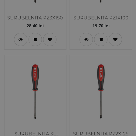
SURUBELNITA PZ3X150
SURUBELNITA PZ1X100
28.40
lei
19.70
lei
SURUBELNITA SL
SURUBELNITA PZ2X125