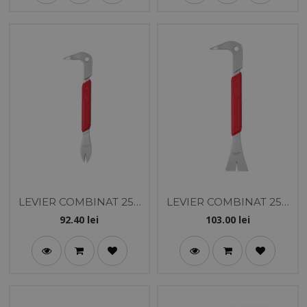
LEVIER COMBINAT 250
LEVIER COMBINAT 250
MM
MM
92.40
lei
103.00
lei