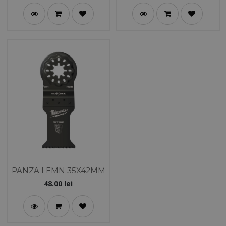
PANZA LEMN 35X42MM
48.00
lei