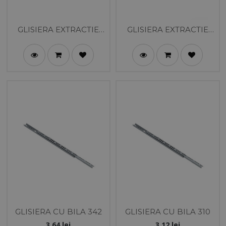
GLISIERA EXTRACTIE
GLISIERA EXTRACTIE
TOTALA CU
TOTALA
AMORTIZARE
GLISIERA CU BILA 342
GLISIERA CU BILA 310
3.64
lei
3.12
lei