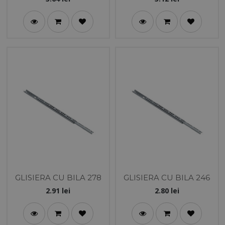
GLISIERA CU BILA 278
GLISIERA CU BILA 246
2.91
lei
2.80
lei