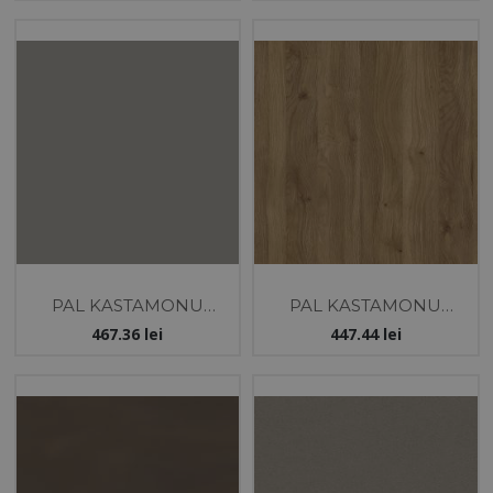
PAL KASTAMONU
PAL KASTAMONU
JUPITER
STEJAR GONZAGA
467.36
lei
447.44
lei