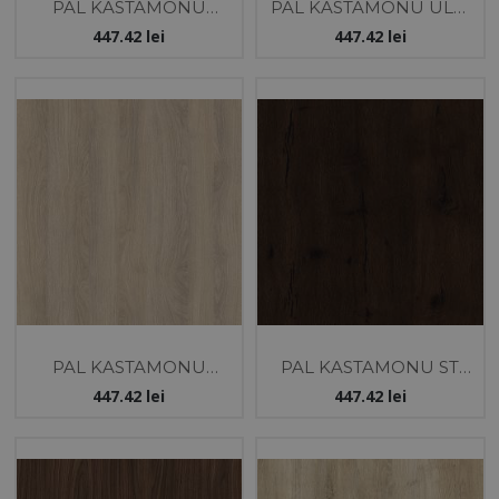
PAL KASTAMONU
PAL KASTAMONU ULM
STEJAR MAJESTIC
KYOTO
447.42
lei
447.42
lei
PAL KASTAMONU
PAL KASTAMONU ST
STEJAR RIGA
HARRINGTON
447.42
lei
447.42
lei