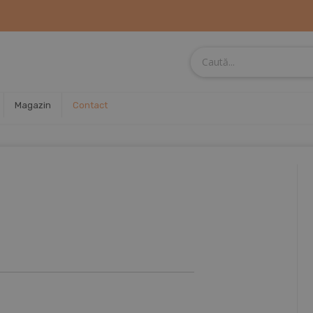
Magazin
Contact