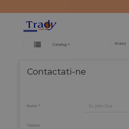
Acasa
Catalog
Contactati-ne
Nume
Telefon