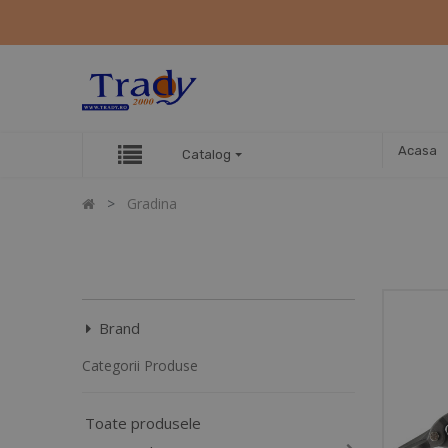
Acasa
Catalog
Gradina
Brand
Categorii Produse
Toate produsele