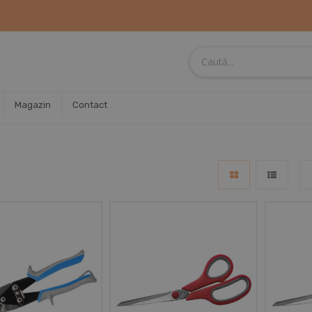
Magazin
Contact