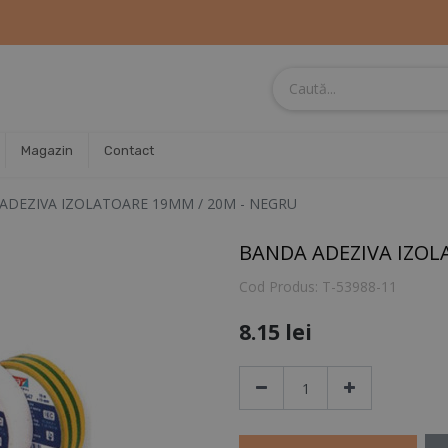
Magazin
Contact
ADEZIVA IZOLATOARE 19MM / 20M - NEGRU
BANDA ADEZIVA IZOL
Cod Produs:
T-53988-11
8.15
lei