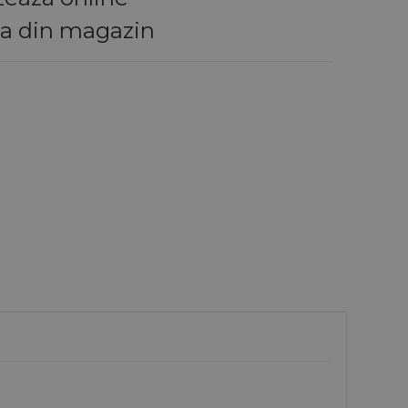
la din magazin