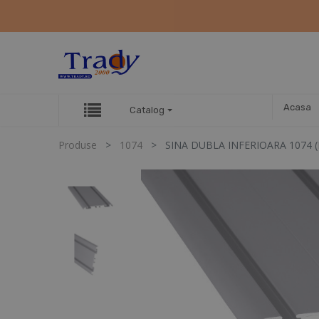
Acasa
Catalog
Produse
1074
SINA DUBLA INFERIOARA 1074 (