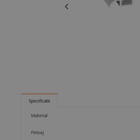
Specificatii
Material
Finisaj