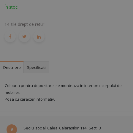
În stoc
14 zile drept de retur
Descriere
Specificatii
Coloana pentru depozitare, se monteaza in interiorul corpului de
mobilier.
Poza cu caracter informativ.
Sediu social Calea Calarasilor 114
Sect. 3