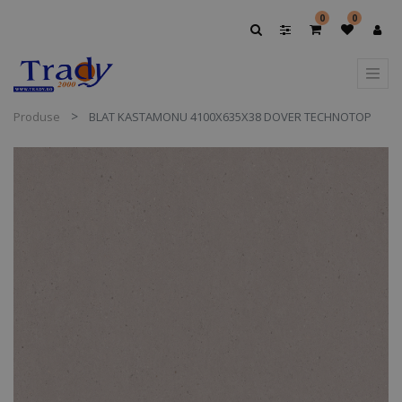
0
0
Produse
BLAT KASTAMONU 4100X635X38 DOVER TECHNOTOP