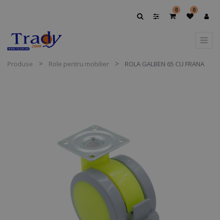
0
0
Produse
Role pentru mobilier
ROLA GALBEN 65 CU FRANA