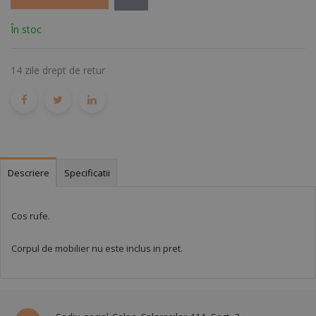
În stoc
14 zile drept de retur
Descriere
Specificatii
Cos rufe.
Corpul de mobilier nu este inclus in pret.