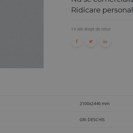
Ridicare persona
14 zile drept de retur
2100x2440 mm
GRI DESCHIS