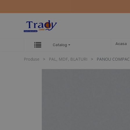
Acasa
Catalog
Produse
PAL, MDF, BLATURI
PANOU COMPACT 