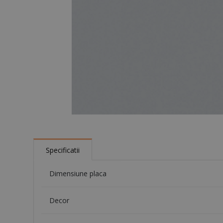
Specificatii
Dimensiune placa
Decor